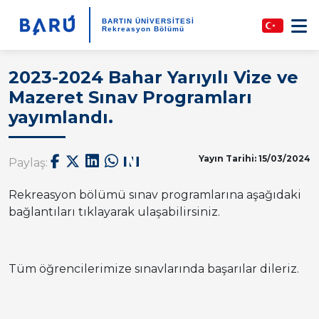
BARTIN ÜNİVERSİTESİ
Rekreasyon Bölümü
2023-2024 Bahar Yarıyılı Vize ve
Mazeret Sınav Programları
yayımlandı.
Yayın Tarihi: 15/03/2024
Paylaş:
Rekreasyon bölümü sınav programlarına aşağıdaki
bağlantıları tıklayarak ulaşabilirsiniz.
Tüm öğrencilerimize sınavlarında başarılar dileriz.