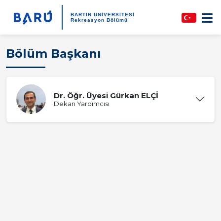
BARTIN ÜNİVERSİTESİ
Rekreasyon Bölümü
Bölüm Başkanı
Dr. Öğr. Üyesi Gürkan ELÇİ
Dekan Yardımcısı