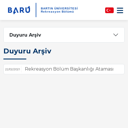
BARTIN ÜNİVERSİTESİ
Rekreasyon Bölümü
Duyuru Arşiv
Duyuru Arşiv
Rekreasyon Bölüm Başkanlığı Ataması
22/02/2021