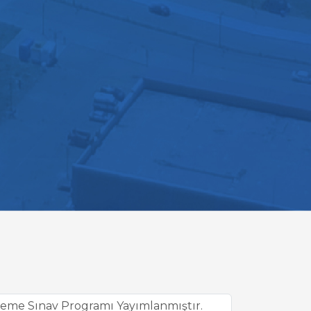
eme Sınav Programı Yayımlanmıştır.