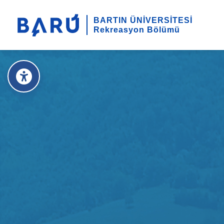
BARTIN ÜNİVERSİTESİ
Rekreasyon Bölümü