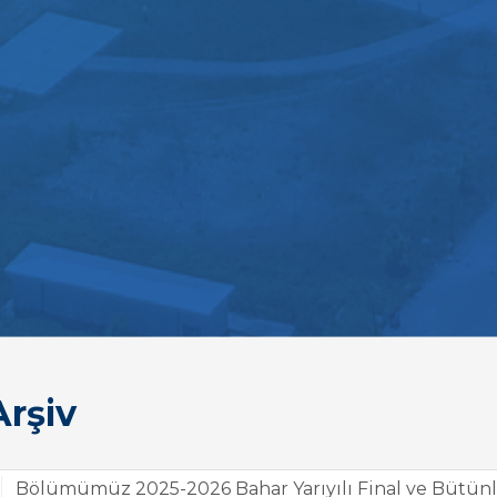
rşiv
Bölümümüz 2025-2026 Bahar Yarıyılı Final ve Bütünl