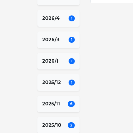
2026/4
1
2026/3
1
2026/1
1
2025/12
1
2025/11
6
2025/10
2