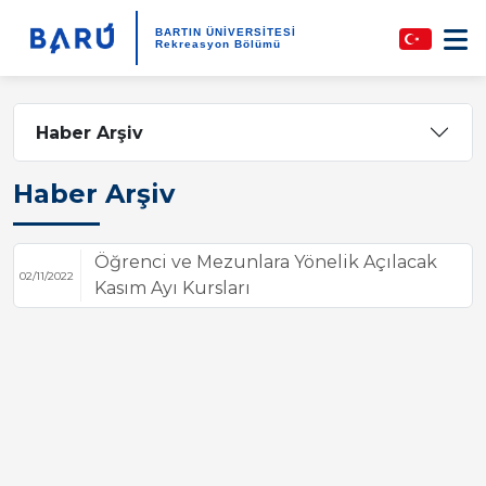
BARTIN ÜNİVERSİTESİ
Rekreasyon Bölümü
Haber Arşiv
Haber Arşiv
Öğrenci ve Mezunlara Yönelik Açılacak
02/11/2022
Kasım Ayı Kursları